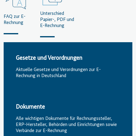
Unterschied
FAQ zur E-
Papier-, PDF und
Rechnung
E-Rechnung
Gesetze und Verordnungen
Aktuelle Gesetze und Verordnungen zur E-
Rechnung in Deutschland
Dokumente
Alle wichtigen Dokumente für Rechnungssteller,
ERP-Hersteller, Behörden und Einrichtungen sowie
Verbände zur E-Rechnung