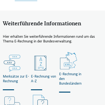
Weiterführende Informationen
Hier erhalten Sie weiterführende Informationen rund um das
Thema E‑Rechnung in der Bundesverwaltung.
E-Rechnung in
Merksätze zur E-
E-Rechnung von
den
Rechnung
A-Z
Bundesländern