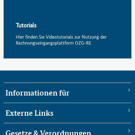
Tutorials
Hier finden Sie Videotutorials zur Nutzung der
Rechnungs­eingangs­plattform OZG-RE
Informationen für
Externe Links
Gesetze & Verordnungen