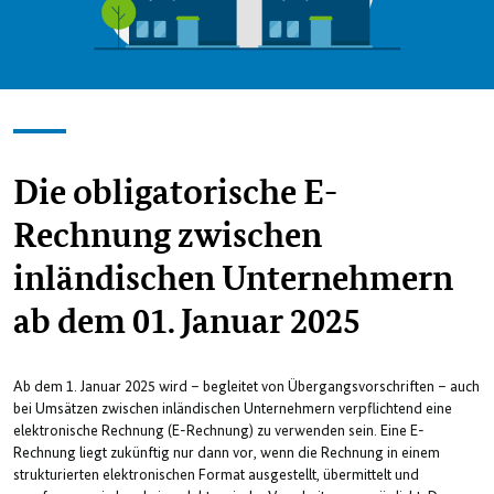
Die obligatorische E-
Rechnung zwischen
inländischen Unternehmern
ab dem 01. Januar 2025
Ab dem 1. Januar 2025 wird – begleitet von Übergangsvorschriften – auch
bei Umsätzen zwischen inländischen Unternehmern verpflichtend eine
elektronische Rechnung (E-Rechnung) zu verwenden sein. Eine E-
Rechnung liegt zukünftig nur dann vor, wenn die Rechnung in einem
strukturierten elektronischen Format ausgestellt, übermittelt und