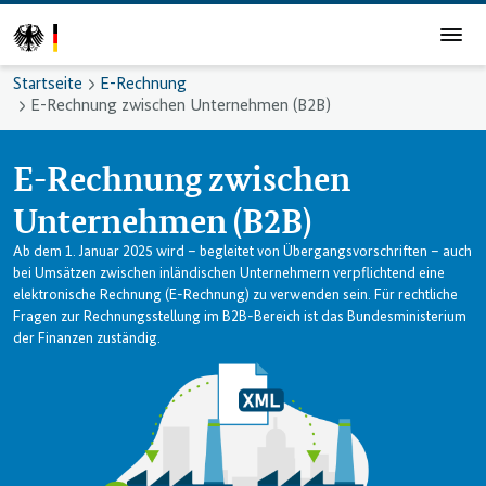
Startseite
E-Rechnung
E-Rechnung zwischen Unternehmen (B2B)
E-Rechnung zwischen
Unternehmen (B2B)
Ab dem 1. Januar 2025 wird – begleitet von Übergangsvorschriften – auch
bei Umsätzen zwischen inländischen Unternehmern verpflichtend eine
elektronische Rechnung (E-Rechnung) zu verwenden sein. Für rechtliche
Fragen zur Rechnungsstellung im B2B-Bereich ist das Bundesministerium
der Finanzen zuständig.