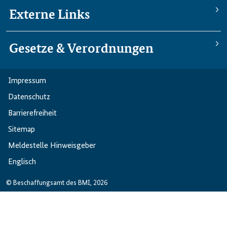
Externe Links
Gesetze & Verordnungen
Impressum
Datenschutz
Barriere­freiheit
Sitemap
Meldestelle Hinweisgeber
Englisch
© Beschaffungsamt des BMI, 2026