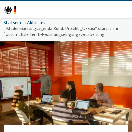
Startseite
Aktuelles
Modernisierungsagenda Bund: Projekt „D-Easi“ startet zur
automatisierten E‑Rechnungs­eingangs­verarbeitung