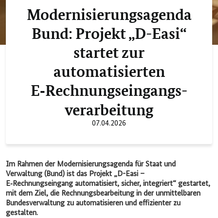
Modernisierungsagenda
Bund: Projekt „D-Easi“
startet zur
automatisierten
E‑Rechnungs­eingangs­
verarbeitung
07.04.2026
Im Rahmen der Modernisierungsagenda für Staat und
Verwaltung (Bund) ist das Projekt „D-Easi –
E‑Rechnungseingang automatisiert, sicher, integriert“ gestartet,
mit dem Ziel, die Rechnungsbearbeitung in der unmittelbaren
Bundesverwaltung zu automatisieren und effizienter zu
gestalten.