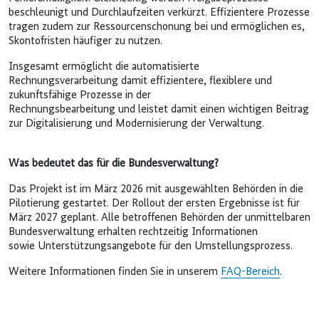
beschleunigt und Durchlaufzeiten verkürzt. Effizientere Prozesse
tragen zudem zur Ressourcenschonung bei und ermöglichen es,
Skontofristen häufiger zu nutzen.
Insgesamt ermöglicht die automatisierte
Rechnungsverarbeitung damit effizientere, flexiblere und
zukunftsfähige Prozesse in der
Rechnungsbearbeitung und leistet damit einen wichtigen Beitrag
zur Digitalisierung und Modernisierung der Verwaltung.
Was bedeutet das für die Bundesverwaltung?
Das Projekt ist im März 2026 mit ausgewählten Behörden in die
Pilotierung gestartet. Der Rollout der ersten Ergebnisse ist für
März 2027 geplant. Alle betroffenen Behörden der unmittelbaren
Bundesverwaltung erhalten rechtzeitig Informationen
sowie Unterstützungsangebote für den Umstellungsprozess.
Weitere Informationen finden Sie in unserem
FAQ-Bereich
.