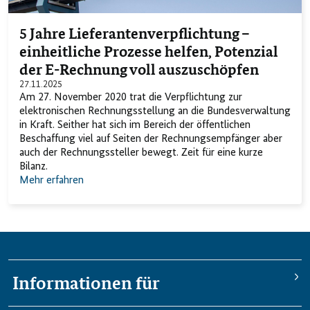
5 Jahre Lieferantenverpflichtung –
einheitliche Prozesse helfen, Potenzial
der E-Rechnung voll auszuschöpfen
27.11.2025
Am 27. November 2020 trat die Verpflichtung zur
elektronischen Rechnungsstellung an die Bundesverwaltung
in Kraft. Seither hat sich im Bereich der öffentlichen
Beschaffung viel auf Seiten der Rechnungsempfänger aber
auch der Rechnungssteller bewegt. Zeit für eine kurze
Bilanz.
Mehr erfahren
Informationen für