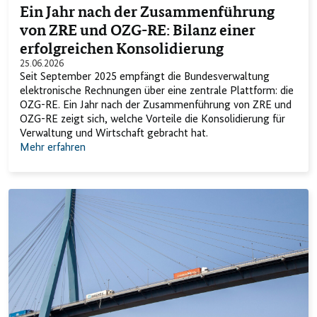
Ein Jahr nach der Zusammenführung
von ZRE und OZG-RE: Bilanz einer
erfolgreichen Konsolidierung
25.06.2026
Seit September 2025 empfängt die Bundesverwaltung
elektronische Rechnungen über eine zentrale Plattform: die
OZG-RE. Ein Jahr nach der Zusammenführung von ZRE und
OZG-RE zeigt sich, welche Vorteile die Konsolidierung für
Verwaltung und Wirtschaft gebracht hat.
Mehr erfahren