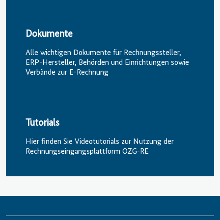
Dokumente
Alle wichtigen Dokumente für Rechnungssteller,
ERP-Hersteller, Behörden und Einrichtungen sowie
Verbände zur E-Rechnung
Tutorials
Hier finden Sie Videotutorials zur Nutzung der
Rechnungs­eingangs­plattform OZG-RE