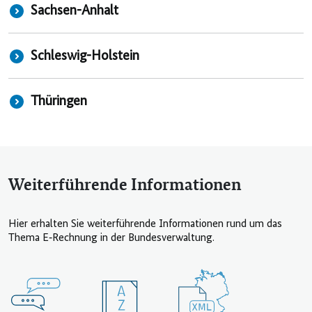
Sachsen-Anhalt
Schleswig-Holstein
Thüringen
Weiterführende Informationen
Hier erhalten Sie weiterführende Informationen rund um das
Thema E‑Rechnung in der Bundesverwaltung.