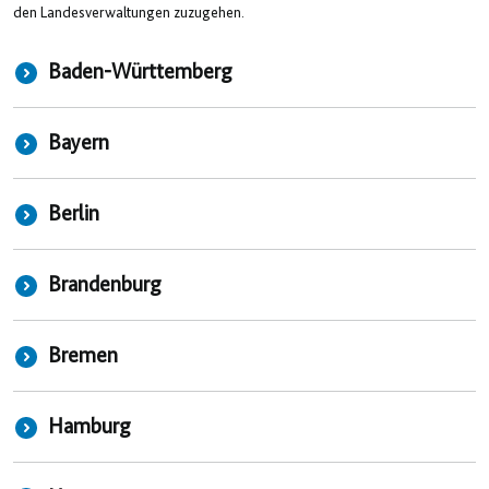
den Landesverwaltungen zuzugehen.
Baden-Württemberg
Bayern
Berlin
Brandenburg
Bremen
Hamburg