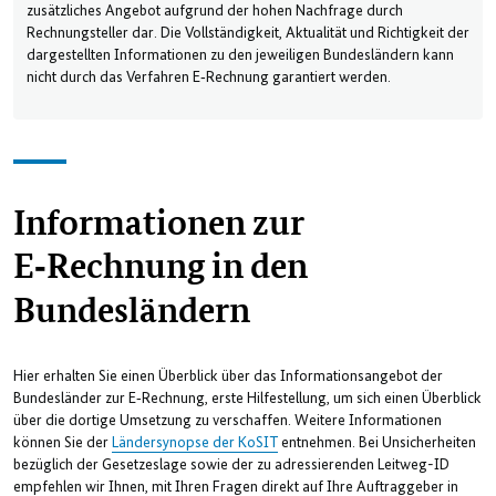
zusätzliches Angebot aufgrund der hohen Nachfrage durch
Rechnungsteller dar. Die Vollständigkeit, Aktualität und Richtigkeit der
dargestellten Informationen zu den jeweiligen Bundesländern kann
nicht durch das Verfahren E‑Rechnung garantiert werden.
Informationen zur
E‑Rechnung in den
Bundesländern
Hier erhalten Sie einen Überblick über das Informationsangebot der
Bundesländer zur E‑Rechnung, erste Hilfestellung, um sich einen Überblick
über die dortige Umsetzung zu verschaffen. Weitere Informationen
können Sie der
Ländersynopse der KoSIT
entnehmen. Bei Unsicherheiten
bezüglich der Gesetzeslage sowie der zu adressierenden Leitweg-ID
empfehlen wir Ihnen, mit Ihren Fragen direkt auf Ihre Auftraggeber in