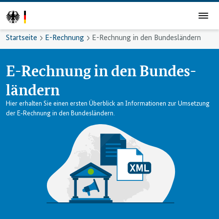
Startseite
E-Rechnung
E-Rechnung in den Bundes­ländern
E-Rechnung in den Bundes­
ländern
Hier erhalten Sie einen ersten Überblick an Informationen zur Umsetzung
der E‑Rechnung in den Bundesländern.