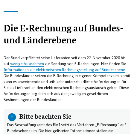
Die E‑Rechnung auf Bundes-
und Länderebene
Der Bund verpflichtet seine Lieferanten seit dem 27. November 2020 bis
auf
wenige Ausnahmen
zur Sendung von E‑Rechnungen. Hier finden Sie
Informationen zur elektronischen Rechnungsstellung auf Bundesebene
.
Die Bundesländer setzen die E‑Rechnung in eigener Kompetenz um, somit
kann es abweichende und teils sehr unterschiedliche Anforderungen für
Sie als Lieferant an den elektronischen Rechnungsaustausch geben. Diese
Anforderungen ergeben sich aus den jeweiligen gesetzlichen
Bestimmungen der Bundesländer.
Bitte beachten Sie
Das Beschaffungsamt des BMI setzt das Verfahren „E‑Rechnung“ auf
Bundesebene um. Die hier gelisteten Informationen stellen ein