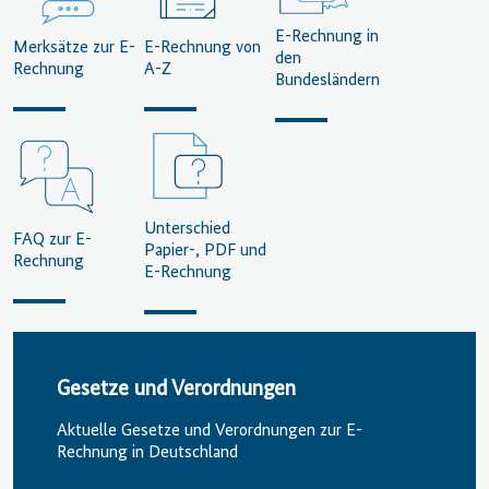
E-Rechnung in
Merksätze zur E-
E-Rechnung von
den
Rechnung
A-Z
Bundesländern
Unterschied
FAQ zur E-
Papier-, PDF und
Rechnung
E-Rechnung
Gesetze und Verordnungen
Aktuelle Gesetze und Verordnungen zur E-
Rechnung in Deutschland