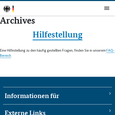
Archives
Hilfestellung
Eine Hilfestellung zu den häufig gestellten Fragen, finden Sie in unserem
FAQ-
Bereich
.
Informationen für
Externe Links