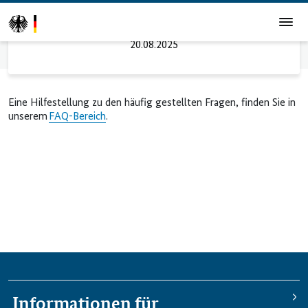
Hilfestellung
20.08.2025
Startseite
Hilfestellung
Eine Hilfestellung zu den häufig gestellten Fragen, finden Sie in
unserem
FAQ-Bereich
.
Informationen für