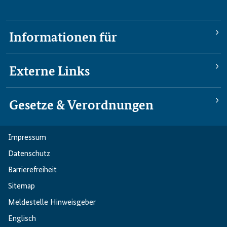
Informationen für
Externe Links
Gesetze & Verordnungen
Impressum
Datenschutz
Barriere­freiheit
Sitemap
Meldestelle Hinweisgeber
Englisch