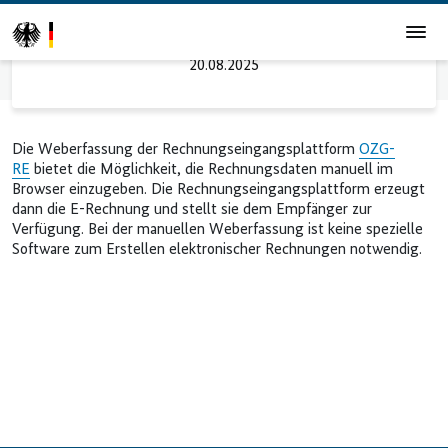
Weberfassung
20.08.2025
Startseite
Weberfassung
Die Weberfassung der Rechnungseingangsplattform
OZG-
RE
bietet die Möglichkeit, die Rechnungsdaten manuell im
Browser einzugeben. Die Rechnungseingangsplattform erzeugt
dann die E-Rechnung und stellt sie dem Empfänger zur
Verfügung. Bei der manuellen Weberfassung ist keine spezielle
Software zum Erstellen elektronischer Rechnungen notwendig.