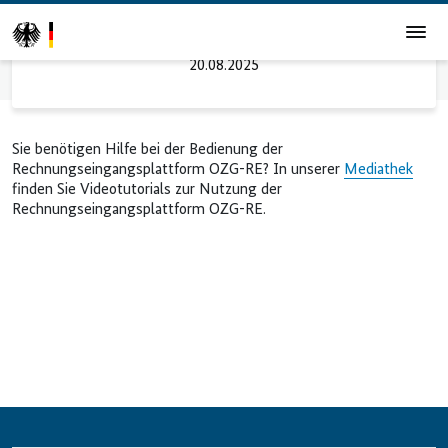
Tutorials
20.08.2025
Startseite
Tutorials
Sie benötigen Hilfe bei der Bedienung der
Rechnungseingangsplattform OZG-RE? In unserer
Mediathek
finden Sie Videotutorials zur Nutzung der
Rechnungseingangsplattform OZG-RE.