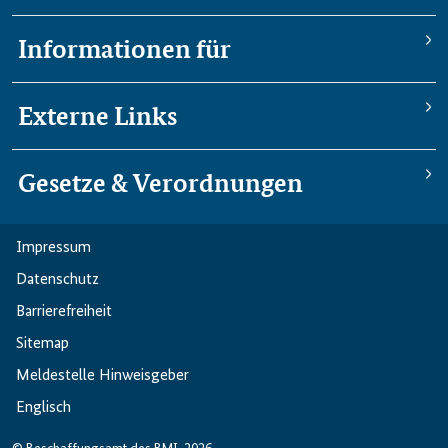
Informationen für
Externe Links
Gesetze & Verordnungen
Impressum
Datenschutz
Barriere­freiheit
Sitemap
Meldestelle Hinweisgeber
Englisch