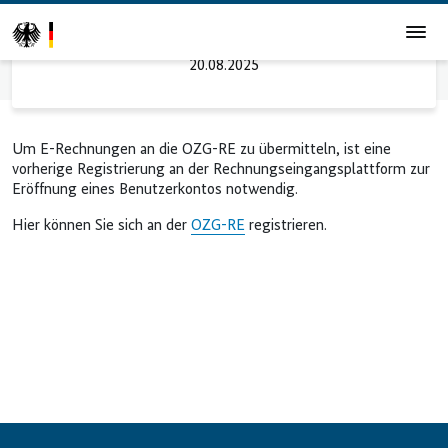
Registrierung
20.08.2025
Startseite
Registrierung
Um E-Rechnungen an die OZG-RE zu übermitteln, ist eine
vorherige Registrierung an der Rechnungseingangsplattform zur
Eröffnung eines Benutzerkontos notwendig.
Hier können Sie sich an der
OZG-RE
registrieren.