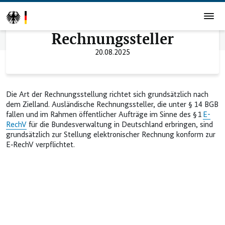
Ausländische
Rechnungssteller
Startseite
Ausländische Rechnungssteller
20.08.2025
Die Art der Rechnungsstellung richtet sich grundsätzlich nach
dem Zielland. Ausländische Rechnungssteller, die unter § 14 BGB
fallen und im Rahmen öffentlicher Aufträge im Sinne des § 1
E-
RechV
für die Bundesverwaltung in Deutschland erbringen, sind
grundsätzlich zur Stellung elektronischer Rechnung konform zur
E‑RechV verpflichtet.