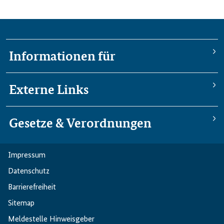
Informationen für
Externe Links
Gesetze & Verordnungen
Impressum
Datenschutz
Barriere­freiheit
Sitemap
Meldestelle Hinweisgeber