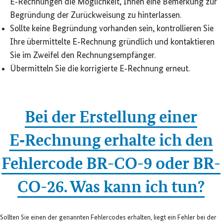
E‑Rechnungen die Möglichkeit, Ihnen eine Bemerkung zur
Begründung der Zurückweisung zu hinterlassen.
Sollte keine Begründung vorhanden sein, kontrollieren Sie
Ihre übermittelte E‑Rechnung gründlich und kontaktieren
Sie im Zweifel den Rechnungsempfänger.
Übermitteln Sie die korrigierte E‑Rechnung erneut.
Bei der Erstellung einer
E‑Rechnung erhalte ich den
Fehlercode BR-CO-9 oder BR-
CO-26. Was kann ich tun?
Sollten Sie einen der genannten Fehlercodes erhalten, liegt ein Fehler bei der