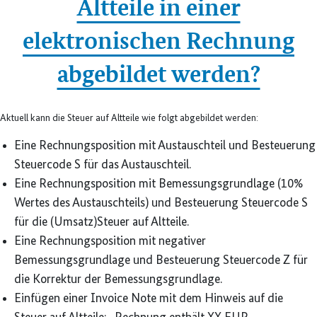
Altteile in einer
elektronischen Rechnung
abgebildet werden?
Aktuell kann die Steuer auf Altteile wie folgt abgebildet werden:
Eine Rechnungsposition mit Austauschteil und Besteuerung
Steuercode S für das Austauschteil.
Eine Rechnungsposition mit Bemessungsgrundlage (10%
Wertes des Austauschteils) und Besteuerung Steuercode S
für die (Umsatz)Steuer auf Altteile.
Eine Rechnungsposition mit negativer
Bemessungsgrundlage und Besteuerung Steuercode Z für
die Korrektur der Bemessungsgrundlage.
Einfügen einer Invoice Note mit dem Hinweis auf die