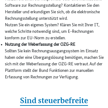
Software zur Rechnungsstellung? Kontaktieren Sie den
Hersteller und erkundigen Sie sich, ob die elektronische
Rechnungsstellung unterstützt wird.
Nutzen Sie ein eigenes System? Klären Sie mit Ihrer IT,
welche Schritte notwendig sind, um E-Rechnungen
konform zur EU-Norm zu erstellen.
Nutzung der Weberfassung
der OZG-RE
Sollten Sie kein Rechnungsausgangssystem im Einsatz
haben oder eine Übergangslösung benötigen, machen Sie
sich mit der Weberfassung der OZG-RE vertraut. Auf der
Plattform stellt der Bund Funktionen zur manuellen
Erfassung von Rechnungen zur Verfügung.
Sind steuerbefreite