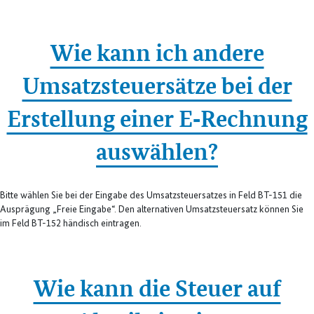
Wie kann ich andere
Umsatzsteuersätze bei der
Erstellung einer E‑Rechnung
auswählen?
Bitte wählen Sie bei der Eingabe des Umsatzsteuersatzes in Feld BT-151 die
Ausprägung „Freie Eingabe“. Den alternativen Umsatzsteuersatz können Sie
im Feld BT-152 händisch eintragen.
Wie kann die Steuer auf