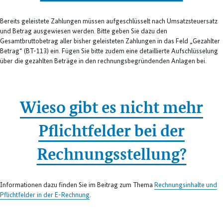
Bereits geleistete Zahlungen müssen aufgeschlüsselt nach Umsatzsteuersatz
und Betrag ausgewiesen werden. Bitte geben Sie dazu den
Gesamtbruttobetrag aller bisher geleisteten Zahlungen in das Feld „Gezahlter
Betrag“ (BT-113) ein. Fügen Sie bitte zudem eine detaillierte Aufschlüsselung
über die gezahlten Beträge in den rechnungsbegründenden Anlagen bei.
Wieso gibt es nicht mehr
Pflichtfelder bei der
Rechnungsstellung?
Informationen dazu finden Sie im Beitrag zum Thema
Rechnungsinhalte und
Pflichtfelder in der E-Rechnung
.