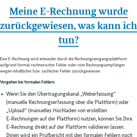
Meine E-Rechnung wurde
zurückgewiesen, was kann ich
tun?
Eine E-Rechnung wird entweder durch die Rechnungseingangsplattform
aufgrund formal-rechnerischer Fehler oder vom Rechnungsempfänger
wegen inhaltlicher bzw. sachlicher Fehler zurückgewiesen.
Vorgehen bei formalen Fehlern:
Wenn Sie den Übertragungskanal „Weberfassung“
(manuelle Rechnungserfassung über die Plattform) oder
„Upload“ (manuelles Hochladen von erstellten
E‑Rechnungen auf der Plattform) nutzen, können Sie Ihre
E‑Rechnung direkt auf der Plattform validieren lassen.
Ihnen wird ein Prüfbericht mit den formalen Fehlern noch