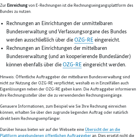
Zur
Einreichung
von E-Rechnungen ist die Rechnungseingangsplattform des
Bundes zu nutzen.
Rechnungen an Einrichtungen der unmittelbaren
Bundesverwaltung und Verfassungsorgane des Bundes
werden ausschließlich über die
OZG-RE
eingereicht.
Rechnungen an Einrichtungen der mittelbaren
Bundesverwaltung (und an kooperierende Bundesländer)
können ebenfalls über die
OZG-RE
eingereicht werden.
Hinweis: Öffentliche Auftraggeber der mittelbaren Bundesverwaltung sind
nicht zur Nutzung der OZG-RE verpflichtet, weshalb es in Einzelfällen auch
Eigenlösungen neben der OZG-RE geben kann. Die Auftraggeber informieren
ihre Rechnungssteller über die zu verwendenden Rechnungseingänge.
Genauere Informationen, zum Beispiel wie Sie Ihre Rechnung einreichen
können, erhalten Sie über den zugrunde liegenden Auftrag oder natürlich
direkt beim Rechnungsempfänger.
Darüber hinaus bieten wir auf der Webseite eine
Übersicht der an die
Plattform angebundenen öffentlichen Auftraggeber
an. Dies ersetzt nicht die