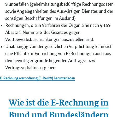
9 unterfallen (geheimhaltungsbedürftige Rechnungsdaten
sowie Angelegenheiten des Auswärtigen Dienstes und der
sonstigen Beschaffungen im Ausland).
Rechnungen, die in Verfahren der Organleihe nach § 159
Absatz 1 Nummer 5 des Gesetzes gegen
Wettbewerbsbeschränkungen auszustellen sind.
Unabhängig von der gesetzlichen Verpflichtung kann sich
eine Pflicht zur Einreichung von E-Rechnungen auch aus
dem jeweilig zugrunde liegenden Auftrags- bzw.
Vertragsverhältnis ergeben.
E-Rechnungsverordnung (E-RechV) herunterladen
Wie ist die E‑Rechnung in
Bund und Bundesländern