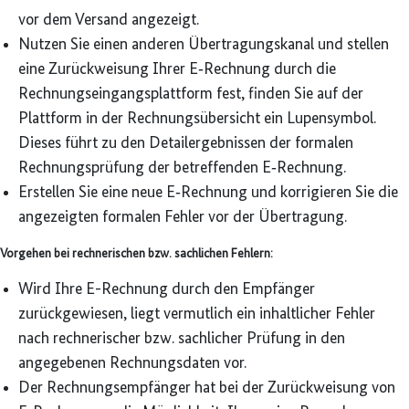
vor dem Versand angezeigt.
Nutzen Sie einen anderen Übertragungskanal und stellen
eine Zurückweisung Ihrer E‑Rechnung durch die
Rechnungseingangsplattform fest, finden Sie auf der
Plattform in der Rechnungsübersicht ein Lupensymbol.
Dieses führt zu den Detailergebnissen der formalen
Rechnungsprüfung der betreffenden E‑Rechnung.
Erstellen Sie eine neue E‑Rechnung und korrigieren Sie die
angezeigten formalen Fehler vor der Übertragung.
Vorgehen bei rechnerischen bzw. sachlichen Fehlern:
Wird Ihre E-Rechnung durch den Empfänger
zurückgewiesen, liegt vermutlich ein inhaltlicher Fehler
nach rechnerischer bzw. sachlicher Prüfung in den
angegebenen Rechnungsdaten vor.
Der Rechnungsempfänger hat bei der Zurückweisung von