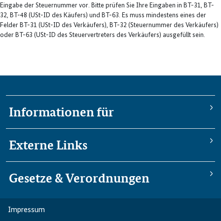
Eingabe der Steuernummer vor. Bitte prüfen Sie Ihre Eingaben in BT-31, BT-
32, BT-48 (USt-ID des Käufers) und BT-63. Es muss mindestens eines der
Felder BT-31 (USt-ID des Verkäufers), BT-32 (Steuernummer des Verkäufers)
oder BT-63 (USt-ID des Steuervertreters des Verkäufers) ausgefüllt sein.
Informationen für
Externe Links
Gesetze & Verordnungen
Impressum