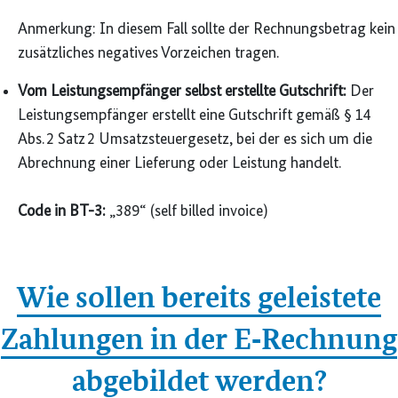
Anmerkung: In diesem Fall sollte der Rechnungs­betrag kein
zusätzliches negatives Vorzeichen tragen.
Vom Leistungs­empfänger selbst erstellte Gutschrift:
Der
Leistungs­empfänger erstellt eine Gutschrift gemäß § 14
Abs. 2 Satz 2 Umsatzsteuer­gesetz, bei der es sich um die
Abrechnung einer Lieferung oder Leistung handelt.
Code in BT-3:
„389“ (self billed invoice)
Wie sollen bereits geleistete
Zahlungen in der E‑Rechnung
abgebildet werden?