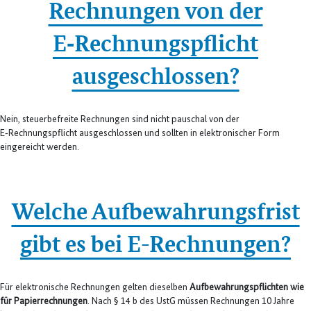
Rechnungen von der
E‑Rechnungspflicht
ausgeschlossen?
Nein, steuerbefreite Rechnungen sind nicht pauschal von der
E‑Rechnungspflicht ausgeschlossen und sollten in elektronischer Form
eingereicht werden.
Welche Aufbewahrungsfrist
gibt es bei E-Rechnungen?
Für elektronische Rechnungen gelten dieselben
Aufbewahrungspflichten wie
für Papierrechnungen
. Nach § 14 b des UstG müssen Rechnungen 10 Jahre