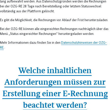
lang aufbewahrt werden. Aus Datenschutzgründen werden die Rechnungen
bei der OZG-RE 28 Tage nach Bereitstellung oder letztem Statuswechsel
vollständig aus der Plattform gelöscht.
Es gibt die Möglichkeit, die Rechnungen vor Ablauf der Frist herunterzuladen.
Bei der OZG-RE können alle eingereichten Rechnungen nachträglich über das
Menü „Status eingereichter Rechnungen“ heruntergeladen werden.
Mehr Informationen dazu finden Sie in den
Datenschutzhinweisen der OZG-
RE
.
Welche inhaltlichen
Anforderungen müssen zur
Erstellung einer E‑Rechnung
beachtet werden?