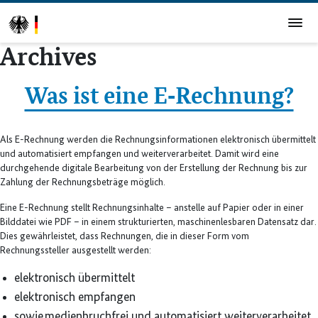
Archives
Was ist eine E‑Rechnung?
Als E-Rechnung werden die Rechnungsinformationen elektronisch übermittelt
und automatisiert empfangen und weiterverarbeitet. Damit wird eine
durchgehende digitale Bearbeitung von der Erstellung der Rechnung bis zur
Zahlung der Rechnungsbeträge möglich.
Eine E-Rechnung stellt Rechnungsinhalte – anstelle auf Papier oder in einer
Bilddatei wie PDF – in einem strukturierten, maschinenlesbaren Datensatz dar.
Dies gewährleistet, dass Rechnungen, die in dieser Form vom
Rechnungssteller ausgestellt werden:
elektronisch übermittelt
elektronisch empfangen
sowie medienbruchfrei und automatisiert weiterverarbeitet