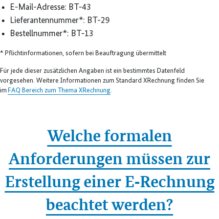
E-Mail-Adresse: BT-43
Lieferantennummer*: BT-29
Bestellnummer*: BT-13
* Pflichtinformationen, sofern bei Beauftragung übermittelt
Für jede dieser zusätzlichen Angaben ist ein bestimmtes Datenfeld
vorgesehen. Weitere Informationen zum Standard XRechnung finden Sie
im
FAQ Bereich zum Thema XRechnung
.
Welche formalen
Anforderungen müssen zur
Erstellung einer E‑Rechnung
beachtet werden?