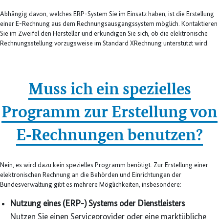
Abhängig davon, welches ERP-System Sie im Einsatz haben, ist die Erstellung
einer E-Rechnung aus dem Rechnungsausgangssystem möglich. Kontaktieren
Sie im Zweifel den Hersteller und erkundigen Sie sich, ob die elektronische
Rechnungsstellung vorzugsweise im Standard XRechnung unterstützt wird.
Muss ich ein spezielles
Programm zur Erstellung von
E‑Rechnungen benutzen?
Nein, es wird dazu kein spezielles Programm benötigt. Zur Erstellung einer
elektronischen Rechnung an die Behörden und Einrichtungen der
Bundesverwaltung gibt es mehrere Möglichkeiten, insbesondere:
Nutzung eines (ERP-) Systems oder Dienstleisters
Nutzen Sie einen Serviceprovider oder eine marktübliche