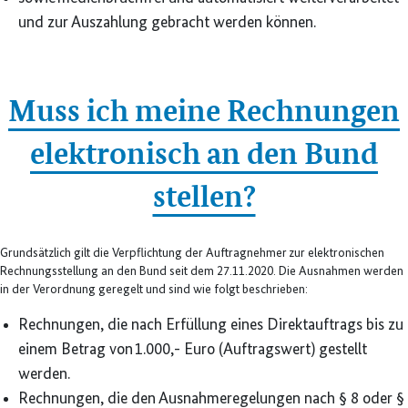
und zur Auszahlung gebracht werden können.
Muss ich meine Rechnungen
elektronisch an den Bund
stellen?
Grundsätzlich gilt die Verpflichtung der Auftragnehmer zur elektronischen
Rechnungsstellung an den Bund seit dem 27.11.2020. Die Ausnahmen werden
in der Verordnung geregelt und sind wie folgt beschrieben:
Rechnungen, die nach Erfüllung eines Direktauftrags bis zu
einem Betrag von 1.000,- Euro (Auftragswert) gestellt
werden.
Rechnungen, die den Ausnahmeregelungen nach § 8 oder §