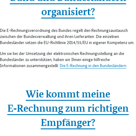
organisiert?
Die E-Rechnungsverordnung des Bundes regelt den Rechnungsaustausch
zwischen der Bundesverwaltung und ihren Lieferanten. Die einzelnen
Bundesländer setzen die EU-Richtlinie 2014/55/EU in eigener Kompetenz um.
Um sie bei der Umsetzung der elektronischen Rechnungsstellung an die
Bundesländer zu unterstützen, haben wir Ihnen einige hilfreiche
Informationen zusammengestellt:
Die E‑Rechnung in den Bundesländern
.
Wie kommt meine
E‑Rechnung zum richtigen
Empfänger?