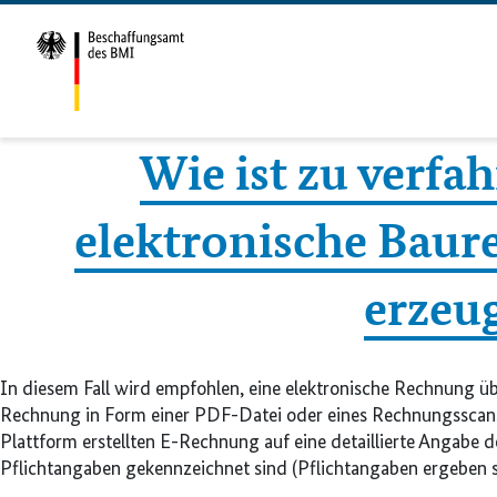
Wie ist zu verfa
elektronische Baur
erzeu
In diesem Fall wird empfohlen, eine elektronische Rechnung 
Rechnung in Form einer PDF-Datei oder eines Rechnungsscans a
Plattform erstellten E-Rechnung auf eine detaillierte Angabe
Pflichtangaben gekennzeichnet sind (Pflichtangaben ergeben s