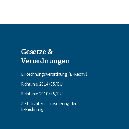
Gesetze &
Verordnungen
E-Rechnungsverordnung (E-RechV)
Richtlinie 2014/55/EU
Richtlinie 2010/45/EU
Zeitstrahl zur Umsetzung der
E‑Rechnung