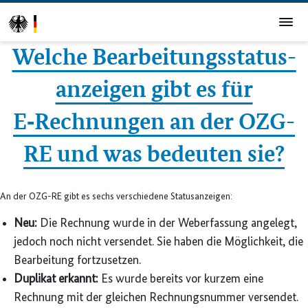
Welche Bearbeitungsstatus­
anzeigen gibt es für
E‑Rechnungen an der OZG-
RE und was bedeuten sie?
An der OZG-RE gibt es sechs verschiedene Statusanzeigen:
Neu:
Die Rechnung wurde in der Weberfassung angelegt,
jedoch noch nicht versendet. Sie haben die Möglichkeit, die
Bearbeitung fortzusetzen.
Duplikat erkannt:
Es wurde bereits vor kurzem eine
Rechnung mit der gleichen Rechnungsnummer versendet.