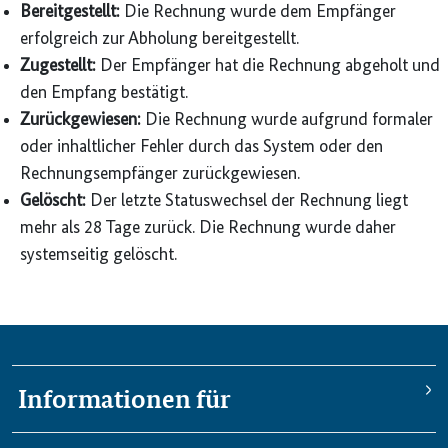
Bereitgestellt:
Die Rechnung wurde dem Empfänger
erfolgreich zur Abholung bereitgestellt.
Zugestellt:
Der Empfänger hat die Rechnung abgeholt und
den Empfang bestätigt.
Zurückgewiesen:
Die Rechnung wurde aufgrund formaler
oder inhaltlicher Fehler durch das System oder den
Rechnungsempfänger zurückgewiesen.
Gelöscht:
Der letzte Statuswechsel der Rechnung liegt
mehr als 28 Tage zurück. Die Rechnung wurde daher
systemseitig gelöscht.
Informationen für