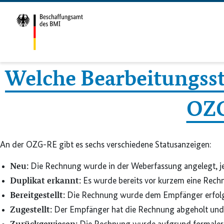
Welche Bearbeitungsst
OZG
An der OZG-RE gibt es sechs verschiedene Statusanzeigen:
Neu:
Die Rechnung wurde in der Weberfassung angelegt, jed
Duplikat erkannt:
Es wurde bereits vor kurzem eine Rec
Bereitgestellt:
Die Rechnung wurde dem Empfänger erfolgre
Zugestellt:
Der Empfänger hat die Rechnung abgeholt und 
Zurückgewiesen: