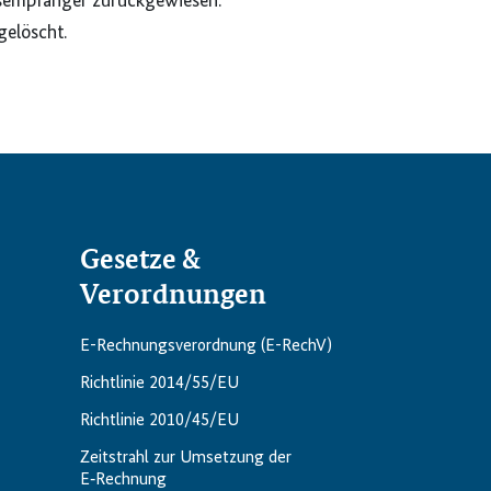
gsempfänger zurückgewiesen.
gelöscht.
Gesetze &
Verordnungen
E-Rechnungsverordnung (E-RechV)
Richtlinie 2014/55/EU
Richtlinie 2010/45/EU
Zeitstrahl zur Umsetzung der
E‑Rechnung