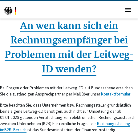
An wen kann sich ein
Rechnungsempfänger bei
Problemen mit der Leitweg-
ID wenden?
Bei Fragen oder Problemen mit der Leitweg-ID auf Bundesebene erreichen
Sie die zuständigen Ansprechpartner per Mail über unser
Kontaktformular
.
Bitte beachten Sie, dass Unternehmen bzw. Rechnungssteller grundsätzlich
keine eigene Leitweg-ID benötigen, auch nicht zur Umsetzung der ab
01.01.2025 geltenden Verpflichtung zum elektronischen Rechnungsaustausch
zwischen Unternehmen (B2B).Für rechtliche Fragen zur
Rechnungsstellung
im
B2B-Bereich
ist das Bundesministerium der Finanzen zuständig.