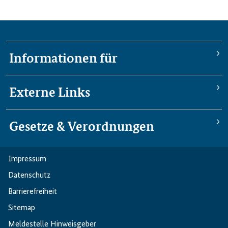
Informationen für
Externe Links
Gesetze & Verordnungen
Impressum
Datenschutz
Barriere­freiheit
Sitemap
Meldestelle Hinweisgeber