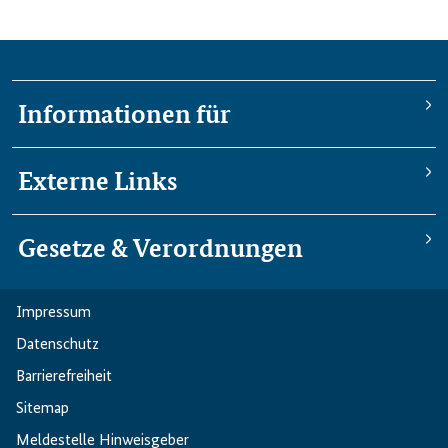
Informationen für
Externe Links
Gesetze & Verordnungen
Impressum
Datenschutz
Barriere­freiheit
Sitemap
Meldestelle Hinweisgeber