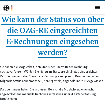
Wie kann der Status von über
die OZG-RE eingereichten
E‑Rechnungen eingesehen
werden?
Sie haben die Möglichkeit, den Status der übermittelten Rechnung
nachzuverfolgen. Wählen Sie hierzu im Startbereich „Status eingereichter
Rechnungen einsehen“ aus. Eine Rechnung kann je nach Bearbeitungsstand
folgende Status annehmen: neu, bereitgestellt, abgeholt und zurückgewiesen.
Darüber hinaus haben Sie in diesem Bereich die Möglichkeit, eine nicht
abgeschlossene manuelle Rechnungserfassung über die Weberfassung
fortzusetzen.