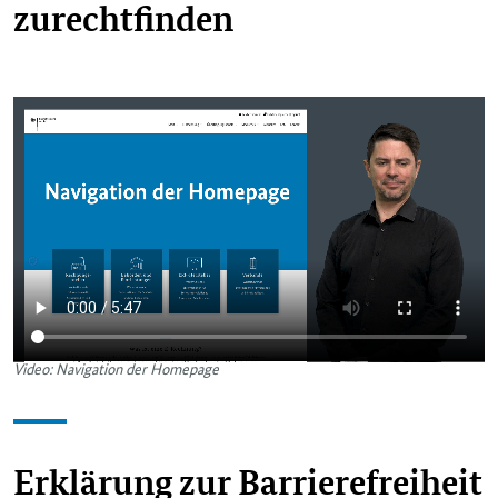
zurechtfinden
Video: Navigation der Homepage
Erklärung zur Barrierefreiheit