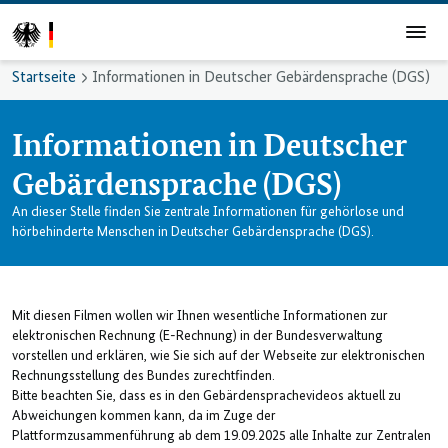
Startseite
Informationen in Deutscher Gebärdensprache (DGS)
Informationen in Deutscher
Gebärdensprache (DGS)
An dieser Stelle finden Sie zentrale Informationen für gehörlose und
hörbehinderte Menschen in Deutscher Gebärdensprache (DGS).
Mit diesen Filmen wollen wir Ihnen wesentliche Informationen zur
elektronischen Rechnung (E-Rechnung) in der Bundesverwaltung
vorstellen und erklären, wie Sie sich auf der Webseite zur elektronischen
Rechnungsstellung des Bundes zurechtfinden.
Bitte beachten Sie, dass es in den Gebärdensprachevideos aktuell zu
Abweichungen kommen kann, da im Zuge der
Plattformzusammenführung ab dem 19.09.2025 alle Inhalte zur Zentralen