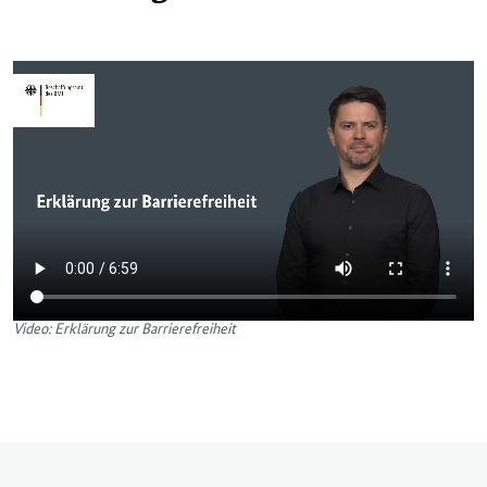
Video: Erklärung zur Barrierefreiheit