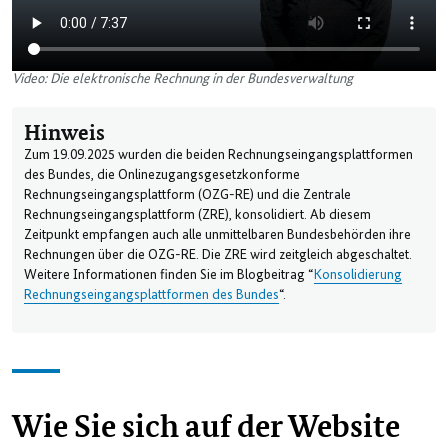
Video: Die elektronische Rechnung in der Bundesverwaltung
Hinweis
Zum 19.09.2025 wurden die beiden Rechnungseingangsplattformen
des Bundes, die Onlinezugangsgesetzkonforme
Rechnungseingangsplattform (OZG-RE) und die Zentrale
Rechnungseingangsplattform (ZRE), konsolidiert. Ab diesem
Zeitpunkt empfangen auch alle unmittelbaren Bundesbehörden ihre
Rechnungen über die OZG-RE. Die ZRE wird zeitgleich abgeschaltet.
Weitere Informationen finden Sie im Blogbeitrag “
Konsolidierung
Rechnungseingangsplattformen des Bundes
“.
Wie Sie sich auf der Website