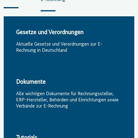
Gesetze und Verordnungen
Aktuelle Gesetze und Verordnungen zur E-
Rechnung in Deutschland
Dokumente
Alle wichtigen Dokumente für Rechnungssteller,
ERP-Hersteller, Behörden und Einrichtungen sowie
Verbände zur E-Rechnung
Tutorials