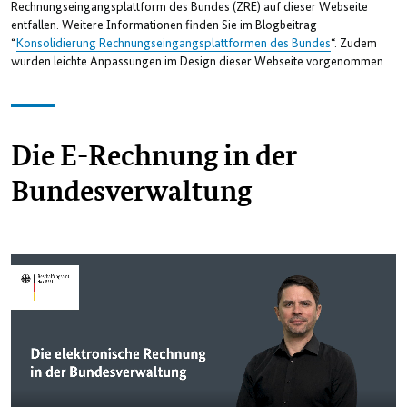
Rechnungseingangsplattform des Bundes (ZRE) auf dieser Webseite
entfallen. Weitere Informationen finden Sie im Blogbeitrag
“
Konsolidierung Rechnungseingangsplattformen des Bundes
“. Zudem
wurden leichte Anpassungen im Design dieser Webseite vorgenommen.
Die E-Rechnung in der
Bundesverwaltung