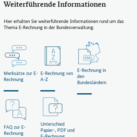
Weiterführende Informationen
Hier erhalten Sie weiterführende Informationen rund um das
Thema E‑Rechnung in der Bundesverwaltung.
E-Rechnung in
Merksätze zur E-
E-Rechnung von
den
Rechnung
A-Z
Bundesländern
Unterschied
FAQ zur E-
Papier-, PDF und
Rechnung
E-Rechnung