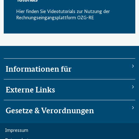
Hier finden Sie Videotutorials zur Nutzung der
Rechnungs­eingangs­plattform OZG-RE
Informationen für
Externe Links
Gesetze & Verordnungen
Impressum